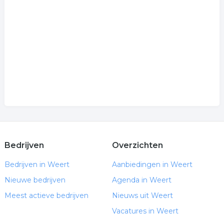
Bedrijven
Overzichten
Bedrijven in Weert
Aanbiedingen in Weert
Nieuwe bedrijven
Agenda in Weert
Meest actieve bedrijven
Nieuws uit Weert
Vacatures in Weert