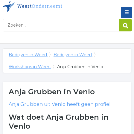
☰
Bedrijven in Weert
Bedrijven in Weert
Workshops in Weert
Anja Grubben in Venlo
Anja Grubben
in Venlo
Anja Grubben
uit Venlo heeft geen profiel.
Wat doet Anja Grubben in
Venlo