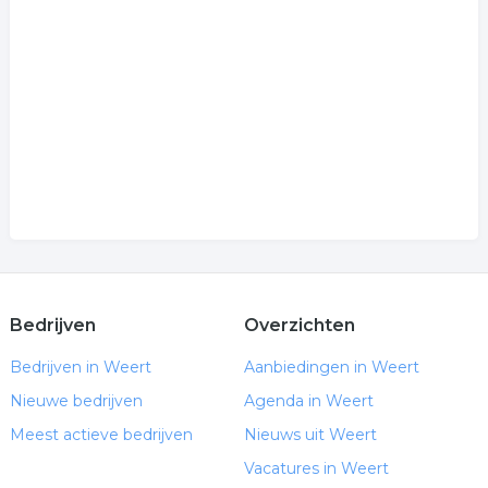
Bedrijven
Overzichten
Bedrijven in Weert
Aanbiedingen in Weert
Nieuwe bedrijven
Agenda in Weert
Meest actieve bedrijven
Nieuws uit Weert
Vacatures in Weert