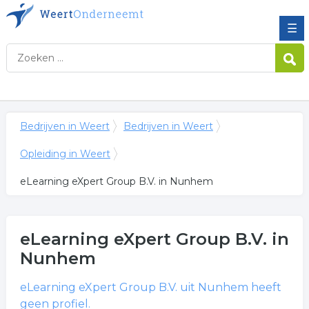
☰
Bedrijven in Weert
Bedrijven in Weert
Opleiding in Weert
eLearning eXpert Group B.V. in Nunhem
eLearning eXpert Group B.V.
in
Nunhem
eLearning eXpert Group B.V.
uit Nunhem heeft
geen profiel.