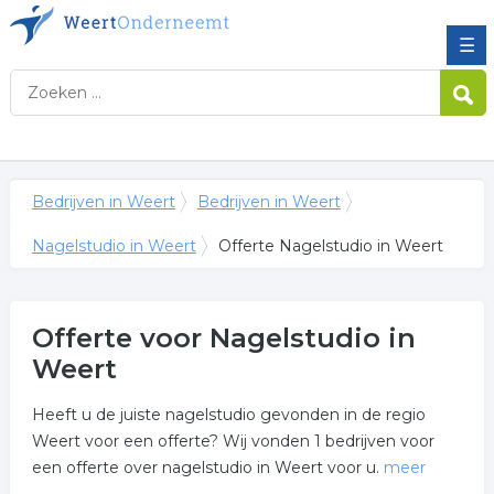
☰
Bedrijven in Weert
Bedrijven in Weert
Nagelstudio in Weert
Offerte Nagelstudio in Weert
Offerte voor Nagelstudio in
Weert
Heeft u de juiste nagelstudio gevonden in de regio
Weert voor een offerte? Wij vonden 1 bedrijven voor
een offerte over nagelstudio in Weert voor u.
meer