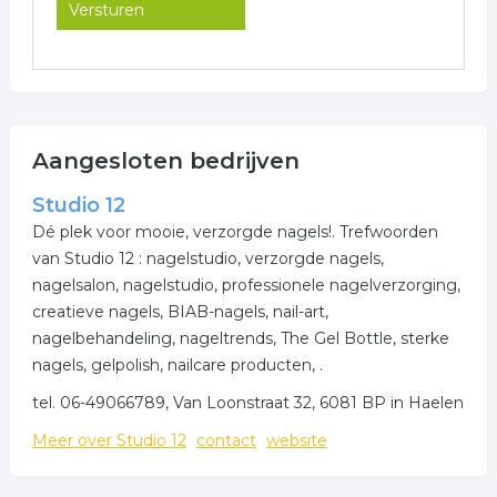
Aangesloten bedrijven
Studio 12
Dé plek voor mooie, verzorgde nagels!. Trefwoorden
van Studio 12 : nagelstudio, verzorgde nagels,
nagelsalon, nagelstudio, professionele nagelverzorging,
creatieve nagels, BIAB-nagels, nail-art,
nagelbehandeling, nageltrends, The Gel Bottle, sterke
nagels, gelpolish, nailcare producten, .
tel. 06-49066789, Van Loonstraat 32, 6081 BP in Haelen
Meer over Studio 12
contact
website