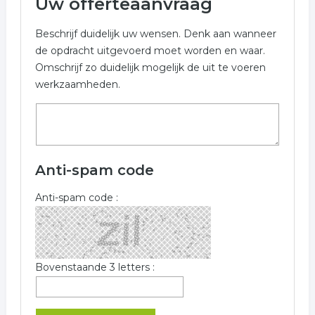
Uw offerteaanvraag
Beschrijf duidelijk uw wensen. Denk aan wanneer
de opdracht uitgevoerd moet worden en waar.
Omschrijf zo duidelijk mogelijk de uit te voeren
werkzaamheden.
Anti-spam code
Anti-spam code :
Bovenstaande 3 letters :