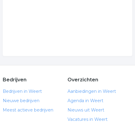
Bedrijven
Overzichten
Bedrijven in Weert
Aanbiedingen in Weert
Nieuwe bedrijven
Agenda in Weert
Meest actieve bedrijven
Nieuws uit Weert
Vacatures in Weert