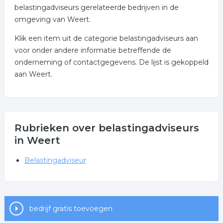
belastingadviseurs gerelateerde bedrijven in de
omgeving van Weert.
Klik een item uit de categorie belastingadviseurs aan
voor onder andere informatie betreffende de
onderneming of contactgegevens. De lijst is gekoppeld
aan Weert.
Rubrieken over belastingadviseurs
in Weert
Belastingadviseur
bedrijf gratis toevoegen