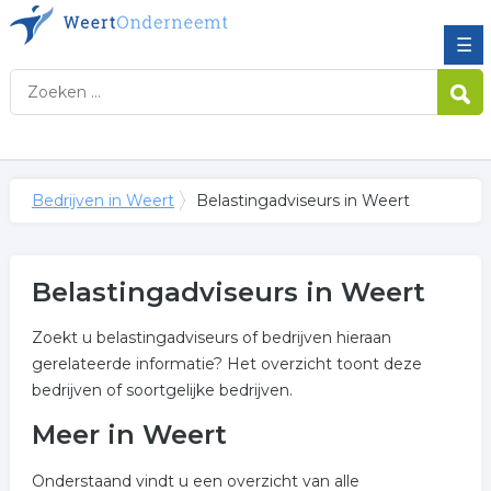
☰
Bedrijven in Weert
Belastingadviseurs in Weert
Belastingadviseurs in Weert
Zoekt u belastingadviseurs of bedrijven hieraan
gerelateerde informatie? Het overzicht toont deze
bedrijven of soortgelijke bedrijven.
Meer in Weert
Onderstaand vindt u een overzicht van alle