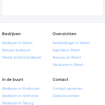
Bedrijven
Overzichten
Bedrijven in Weert
Aanbiedingen in Weert
Nieuwe bedrijven
Agenda in Weert
Meest actieve bedrijven
Nieuws uit Weert
Vacatures in Weert
In de buurt
Contact
Bedrijven in Eindhoven
Contact opnemen
Bedrijven in Helmond
Gratis lid worden
Bedrijven in Tilburg