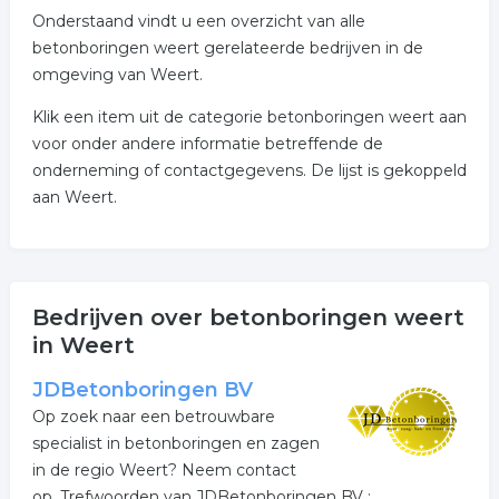
Onderstaand vindt u een overzicht van alle
betonboringen weert gerelateerde bedrijven in de
omgeving van Weert.
Klik een item uit de categorie betonboringen weert aan
voor onder andere informatie betreffende de
onderneming of contactgegevens. De lijst is gekoppeld
aan Weert.
Bedrijven over betonboringen weert
in Weert
JDBetonboringen BV
Op zoek naar een betrouwbare
specialist in betonboringen en zagen
in de regio Weert? Neem contact
op. Trefwoorden van JDBetonboringen BV :