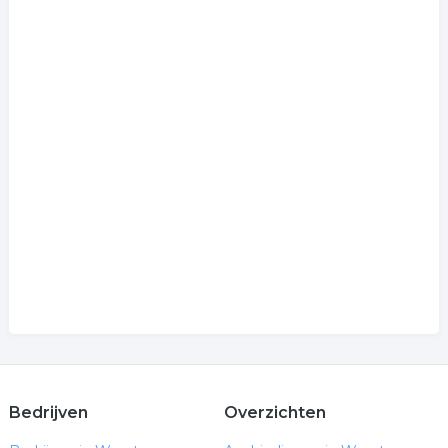
Bedrijven
Overzichten