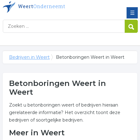
☰
Bedrijven in Weert
Betonboringen Weert in Weert
Betonboringen Weert in
Weert
Zoekt u betonboringen weert of bedrijven hieraan
gerelateerde informatie? Het overzicht toont deze
bedrijven of soortgelijke bedrijven.
Meer in Weert