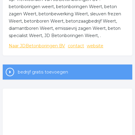
betonboringen weert, betonboringen Weert, beton
zagen Weert, betonbewerking Weert, sleuven frezen
Weert, betonboren Weert, betonzaagbedrijf Weert,
diamantboren Weert, emissievrij zagen Weert, beton
specialist Weert, JD Betonboringen Weert, .
Naar JDBetonboringen BV
contact
website
bedrijf gratis toevoegen