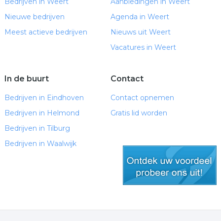
Bedrijven in Weert
Aanbiedingen in Weert
Nieuwe bedrijven
Agenda in Weert
Meest actieve bedrijven
Nieuws uit Weert
Vacatures in Weert
In de buurt
Contact
Bedrijven in Eindhoven
Contact opnemen
Bedrijven in Helmond
Gratis lid worden
Bedrijven in Tilburg
Bedrijven in Waalwijk
gratis lid worden