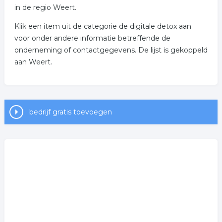
in de regio Weert.
Klik een item uit de categorie de digitale detox aan
voor onder andere informatie betreffende de
onderneming of contactgegevens. De lijst is gekoppeld
aan Weert.
bedrijf gratis toevoegen