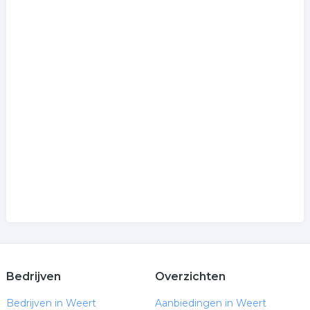
Bedrijven
Overzichten
Bedrijven in Weert
Aanbiedingen in Weert