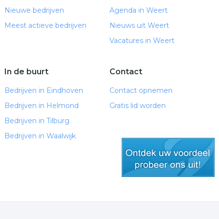
Nieuwe bedrijven
Agenda in Weert
Meest actieve bedrijven
Nieuws uit Weert
Vacatures in Weert
In de buurt
Contact
Bedrijven in Eindhoven
Contact opnemen
Bedrijven in Helmond
Gratis lid worden
Bedrijven in Tilburg
Bedrijven in Waalwijk
gratis lid worden