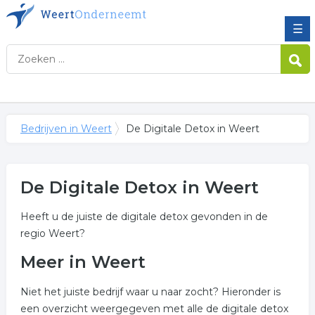
☰
Bedrijven in Weert
De Digitale Detox in Weert
De Digitale Detox in Weert
Heeft u de juiste de digitale detox gevonden in de
regio Weert?
Meer in Weert
Niet het juiste bedrijf waar u naar zocht? Hieronder is
een overzicht weergegeven met alle de digitale detox