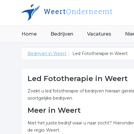
Home
Bedrijven
Vacatures
Nie
Bedrijven in Weert
Led Fototherapie in Weert
Led Fototherapie in Weert
Zoekt u led fototherapie of bedrijven hieraan gere
soortgelijke bedrijven.
Meer in Weert
Niet het juiste bedrijf waar u naar zocht? Hieronde
de regio Weert.