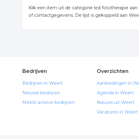
Klik een item uit de categorie led fototherapie a
of contactgegevens. De lijst is gekoppeld aan Weer
Bedrijven
Overzichten
Bedrijven in Weert
Aanbiedingen in W
Nieuwe bedrijven
Agenda in Weert
Meest actieve bedrijven
Nieuws uit Weert
Vacatures in Weert