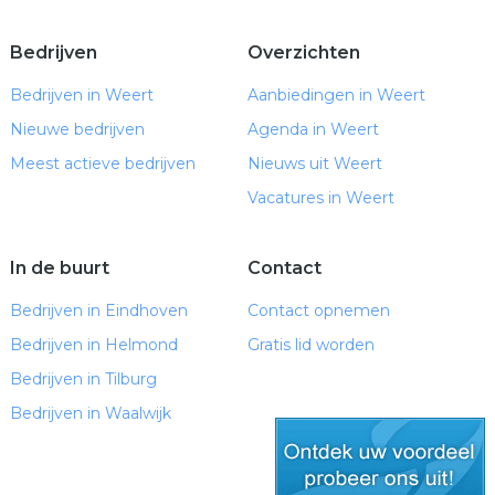
Bedrijven
Overzichten
Bedrijven in Weert
Aanbiedingen in Weert
Nieuwe bedrijven
Agenda in Weert
Meest actieve bedrijven
Nieuws uit Weert
Vacatures in Weert
In de buurt
Contact
Bedrijven in Eindhoven
Contact opnemen
Bedrijven in Helmond
Gratis lid worden
Bedrijven in Tilburg
Bedrijven in Waalwijk