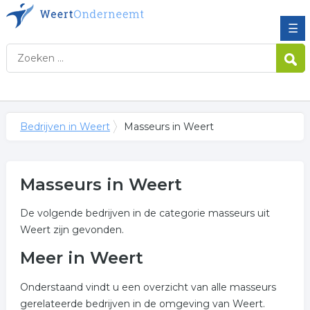
☰
Bedrijven in Weert
Masseurs in Weert
Masseurs in Weert
De volgende bedrijven in de categorie masseurs uit
Weert zijn gevonden.
Meer in Weert
Onderstaand vindt u een overzicht van alle masseurs
gerelateerde bedrijven in de omgeving van Weert.