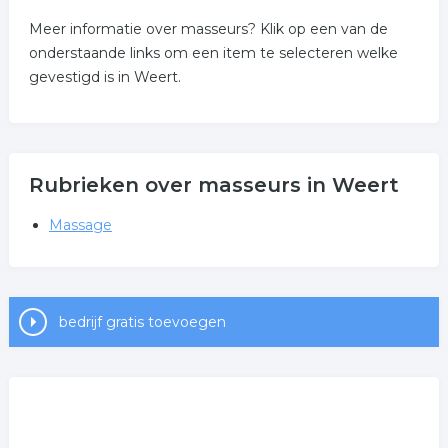
Meer informatie over masseurs? Klik op een van de
onderstaande links om een item te selecteren welke
gevestigd is in Weert.
Rubrieken over masseurs in Weert
Massage
bedrijf gratis toevoegen