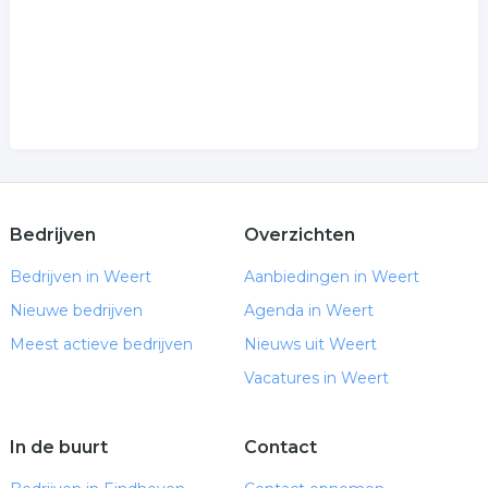
Bedrijven
Overzichten
Bedrijven in Weert
Aanbiedingen in Weert
Nieuwe bedrijven
Agenda in Weert
Meest actieve bedrijven
Nieuws uit Weert
Vacatures in Weert
In de buurt
Contact