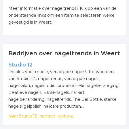
Meer informatie over nageltrends? Klik op een van de
onderstaande links om een item te selecteren welke
gevestigd is in Weert.
Bedrijven over nageltrends in Weert
Studio 12
Dé plek voor mooie, verzorgde nagels!. Trefwoorden
van Studio 12 : nageltrends, verzorgde nagels,
nagelsalon, nagelstudio, professionele nagelverzorging,
creatieve nagels, BIAB-nagels, nail-art,
nagelbehandeling, nageltrends, The Gel Bottle, sterke
nagels, gelpolish, nailcare producten, .
Naar Studio 12
contact
website