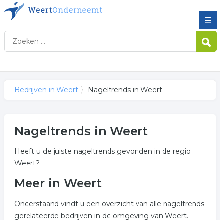
☰
Bedrijven in Weert
Nageltrends in Weert
Nageltrends in Weert
Heeft u de juiste nageltrends gevonden in de regio
Weert?
Meer in Weert
Onderstaand vindt u een overzicht van alle nageltrends
gerelateerde bedrijven in de omgeving van Weert.