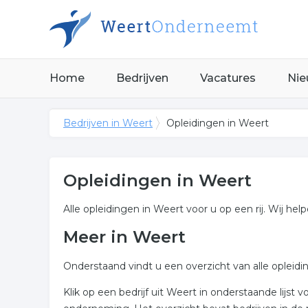
Home
Bedrijven
Vacatures
Nie
Bedrijven in Weert
Opleidingen in Weert
Opleidingen in Weert
Alle opleidingen in Weert voor u op een rij. Wij he
Meer in Weert
Onderstaand vindt u een overzicht van alle opleid
Klik op een bedrijf uit Weert in onderstaande lijs