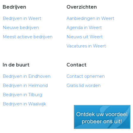
Bedrijven
Overzichten
Bedrijven in Weert
Aanbiedingen in Weert
Nieuwe bedrijven
Agenda in Weert
Meest actieve bedrijven
Nieuws uit Weert
Vacatures in Weert
In de buurt
Contact
Bedrijven in Eindhoven
Contact opnemen
Bedrijven in Helmond
Gratis lid worden
Bedrijven in Tilburg
Bedrijven in Waalwijk
gratis lid worden