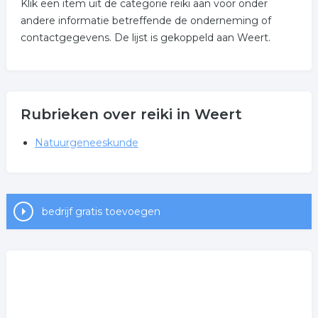
Klik een item uit de categorie reiki aan voor onder
andere informatie betreffende de onderneming of
contactgegevens. De lijst is gekoppeld aan Weert.
Rubrieken over reiki in Weert
Natuurgeneeskunde
bedrijf gratis toevoegen