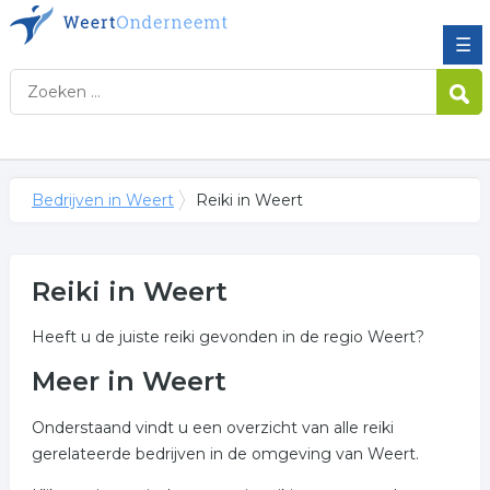
☰
Bedrijven in Weert
Reiki in Weert
Reiki in Weert
Heeft u de juiste reiki gevonden in de regio Weert?
Meer in Weert
Onderstaand vindt u een overzicht van alle reiki
gerelateerde bedrijven in de omgeving van Weert.