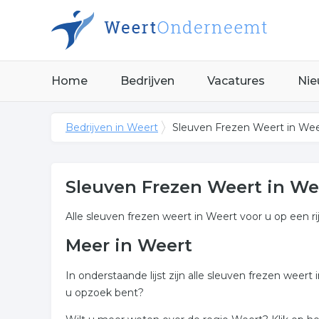
Home
Bedrijven
Vacatures
Nie
Bedrijven in Weert
Sleuven Frezen Weert in Wee
Sleuven Frezen Weert in We
Alle sleuven frezen weert in Weert voor u op een ri
Meer in Weert
In onderstaande lijst zijn alle sleuven frezen wee
u opzoek bent?